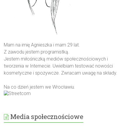
Mam na imię Agnieszka i mam 29 lat.
Z zawodu jestem programistką.
Jestem miłośniczką mediów społecznościowych i
tworzenia w Internecie. Uwielbiam testować nowości
kosmetyczne i spożywcze. Zwracam uwagę na składy.
Na co dzień jestem we Wrocławiu.
Media społecznościowe