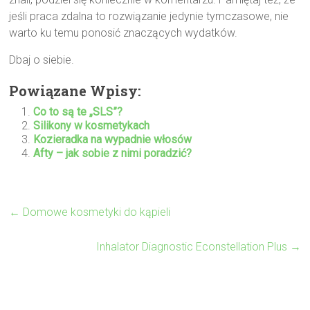
jeśli praca zdalna to rozwiązanie jedynie tymczasowe, nie
warto ku temu ponosić znaczących wydatków.
Dbaj o siebie.
Powiązane Wpisy:
Co to są te „SLS”?
Silikony w kosmetykach
Kozieradka na wypadnie włosów
Afty – jak sobie z nimi poradzić?
←
Domowe kosmetyki do kąpieli
Inhalator Diagnostic Econstellation Plus
→