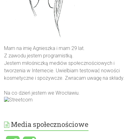
Mam na imię Agnieszka i mam 29 lat.
Z zawodu jestem programistką.
Jestem miłośniczką mediów społecznościowych i
tworzenia w Internecie. Uwielbiam testować nowości
kosmetyczne i spożywcze. Zwracam uwagę na składy.
Na co dzień jestem we Wrocławiu.
Media społecznościowe