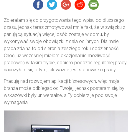
Zbierałam się do przygotowania tego wpisu od dłuższego
czasu, jednak teraz zmotywował mnie fakt, że w związku z
panującą sytuacją więcej osób zostaje w domu, by
wykonywać swoje obowiązki z dala od innych. Dla mnie
praca zdalna to od sierpnia zeszłego roku codzienność.
Choć już wcześniej miałam okazjonalnie możliwość
pracować w takim trybie, dopiero podczas regularnej pracy
nauczyłam się o tym, jak ważne jest stanowisko pracy.
Pracuję nad rozwojem aplikacji biznesowych, więc moja
branża może odbiegać od Twojej, jednak postaram się, by
wskazówki były uniwersalne, a Ty dobierz je pod swoje
wymagania.